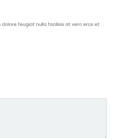
dolore feugiat nulla facilisis at vero eros et