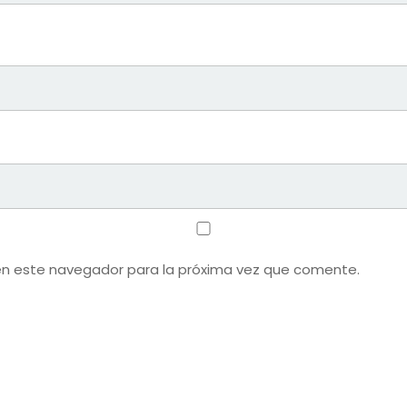
en este navegador para la próxima vez que comente.