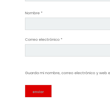
Nombre
*
Correo electrónico
*
Guarda mi nombre, correo electrónico y web 