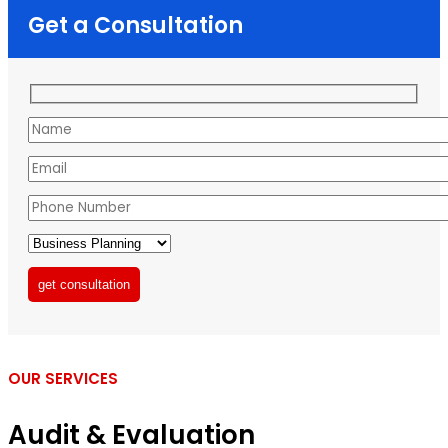
Get a Consultation
get consultation
OUR SERVICES
Audit & Evaluation