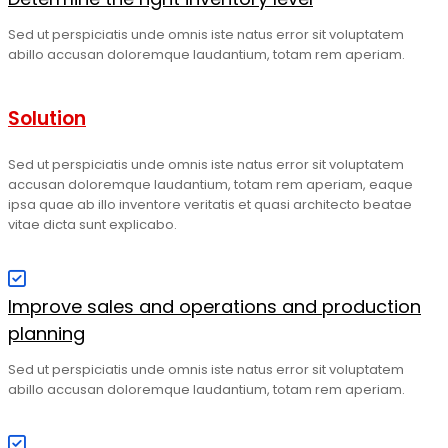
Sed ut perspiciatis unde omnis iste natus error sit voluptatem
abillo accusan doloremque laudantium, totam rem aperiam.
Solution
Sed ut perspiciatis unde omnis iste natus error sit voluptatem
accusan doloremque laudantium, totam rem aperiam, eaque
ipsa quae ab illo inventore veritatis et quasi architecto beatae
vitae dicta sunt explicabo.
Improve sales and operations and production
planning
Sed ut perspiciatis unde omnis iste natus error sit voluptatem
abillo accusan doloremque laudantium, totam rem aperiam.