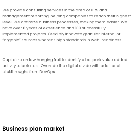
We provide consulting services in the area of IFRS and
management reporting, helping companies to reach their highest
level. We optimize business processes, making them easier. We
have over 8 years of experience and 180 successfully
implemented projects. Credibly innovate granular internal or
“organic” sources whereas high standards in web-readiness.
Capitalize on low hanging fruit to identify a ballpark value added
activity to beta test. Override the digital divide with additional
clickthroughs from DevOps.
Business plan market