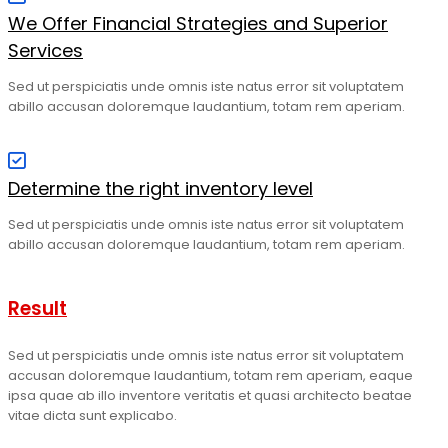
We Offer Financial Strategies and Superior
Services
Sed ut perspiciatis unde omnis iste natus error sit voluptatem
abillo accusan doloremque laudantium, totam rem aperiam.
Determine the right inventory level
Sed ut perspiciatis unde omnis iste natus error sit voluptatem
abillo accusan doloremque laudantium, totam rem aperiam.
Result
Sed ut perspiciatis unde omnis iste natus error sit voluptatem
accusan doloremque laudantium, totam rem aperiam, eaque
ipsa quae ab illo inventore veritatis et quasi architecto beatae
vitae dicta sunt explicabo.