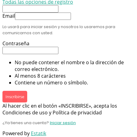
Todas las opciones de registro
Email
Lo usará para iniciar sesión y nosotros lo usaremos para
comunicarnos con usted.
Contraseña
No puede contener el nombre o la dirección de
correo electrónico.
Al menos 8 carácteres
Contiene un número o símbolo.
Inscribirse
Al hacer clic en el botón «INSCRIBIRSE», acepta los
Condiciones de uso y Política de privacidad
¿Ya tienes una cuenta?
Iniciar sesión
Powered by
Estatik