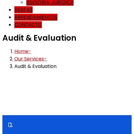
ASESORÍA. JURÍDICA
VENTAS
ARRENDAMIENTOS
CONTACTO
Audit & Evaluation
Home
Our Services
Audit & Evaluation