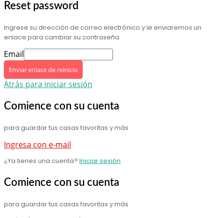
Reset password
Ingrese su dirección de correo electrónico y le enviaremos un
enlace para cambiar su contraseña.
Email
Enviar enlace de reinicio
Atrás para iniciar sesión
Comience con su cuenta
para guardar tus casas favoritas y más
Ingresa con e-mail
¿Ya tienes una cuenta?
Iniciar sesión
Comience con su cuenta
para guardar tus casas favoritas y más