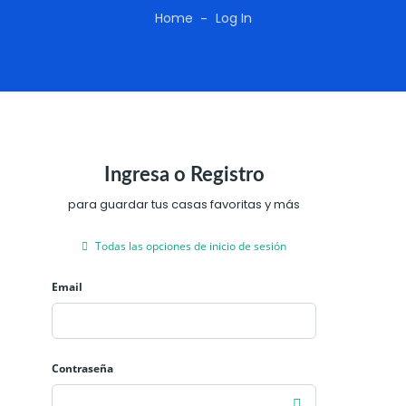
Home
Log In
Ingresa o Registro
para guardar tus casas favoritas y más
Todas las opciones de inicio de sesión
Email
Contraseña