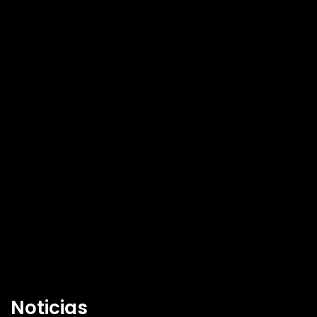
Noticias