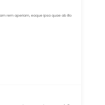
tam rem aperiam, eaque ipsa quae ab illo